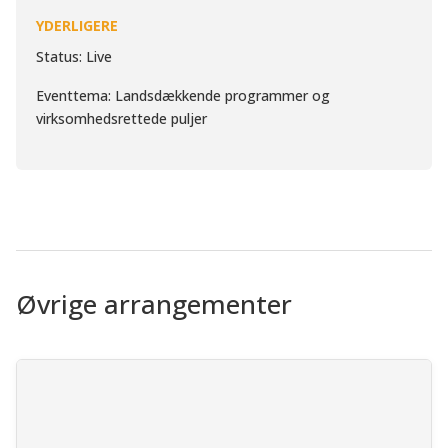
YDERLIGERE
Status: Live
Eventtema: Landsdækkende programmer og
virksomhedsrettede puljer
Øvrige arrangementer