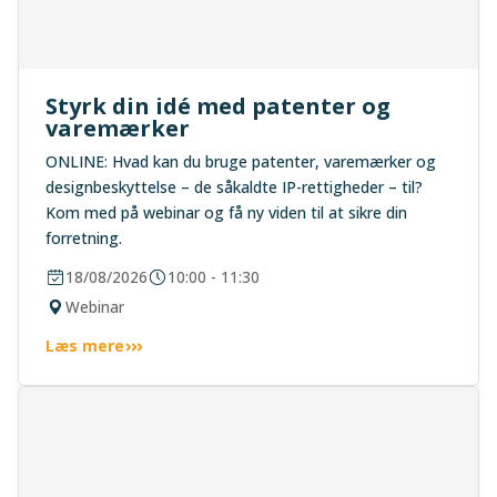
Styrk din idé med patenter og
varemærker
ONLINE: Hvad kan du bruge patenter, varemærker og
designbeskyttelse – de såkaldte IP-rettigheder – til?
Kom med på webinar og få ny viden til at sikre din
forretning.
18/08/2026
10:00 - 11:30
Webinar
Læs mere