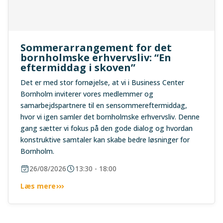
Sommerarrangement for det
bornholmske erhvervsliv: “En
eftermiddag i skoven”
Det er med stor fornøjelse, at vi i Business Center
Bornholm inviterer vores medlemmer og
samarbejdspartnere til en sensommereftermiddag,
hvor vi igen samler det bornholmske erhvervsliv. Denne
gang sætter vi fokus på den gode dialog og hvordan
konstruktive samtaler kan skabe bedre løsninger for
Bornholm.
26/08/2026
13:30 - 18:00
Læs mere