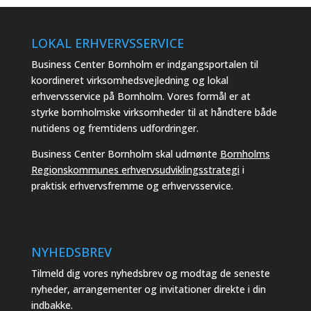
LOKAL ERHVERVSSERVICE
Business Center Bornholm er indgangsportalen til
koordineret virksomhedsvejledning og lokal
erhvervsservice på Bornholm. Vores formål er at
styrke bornholmske virksomheder til at håndtere både
nutidens og fremtidens udfordringer.
Business Center Bornholm skal udmønte
Bornholms
Regionskommunes erhvervsudviklingsstrategi
i
praktisk erhvervsfremme og erhvervsservice.
NYHEDSBREV
Tilmeld dig vores nyhedsbrev og modtag de seneste
nyheder, arrangementer og invitationer direkte i din
indbakke.