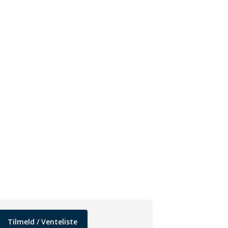
Tilmeld / Venteliste