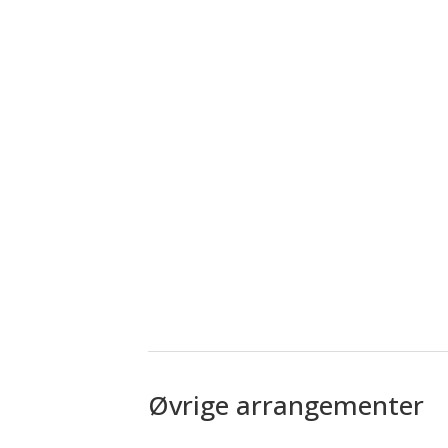
Øvrige arrangementer