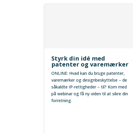
Styrk din idé med
patenter og varemærker
ONLINE: Hvad kan du bruge patenter,
varemærker og designbeskyttelse – de
såkaldte IP-rettigheder – til? Kom med
på webinar og få ny viden til at sikre din
forretning.