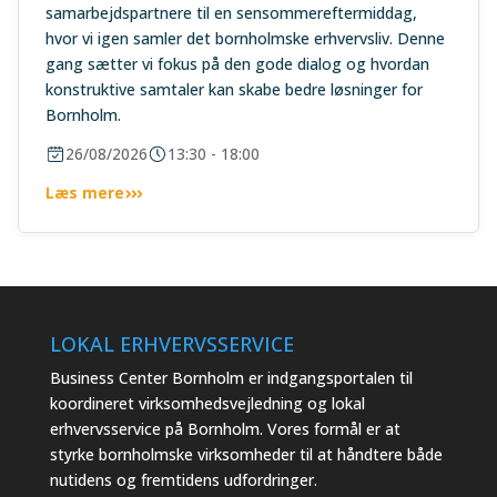
samarbejdspartnere til en sensommereftermiddag,
hvor vi igen samler det bornholmske erhvervsliv. Denne
gang sætter vi fokus på den gode dialog og hvordan
konstruktive samtaler kan skabe bedre løsninger for
Bornholm.
26/08/2026
13:30 - 18:00
Læs mere
LOKAL ERHVERVSSERVICE
Business Center Bornholm er indgangsportalen til
koordineret virksomhedsvejledning og lokal
erhvervsservice på Bornholm. Vores formål er at
styrke bornholmske virksomheder til at håndtere både
nutidens og fremtidens udfordringer.