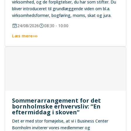
virksomhed, og de forpligtelser, du har som stifter. Du
bliver introduceret til grundlæggende viden om bl.a.
virksomhedsformer, bogføring, moms, skat og jura.
24/08/2026
08:30 - 10:00
Læs mere
Sommerarrangement for det
bornholmske erhvervsliv: “En
eftermiddag i skoven”
Det er med stor fornøjelse, at vi i Business Center
Bornholm inviterer vores medlemmer og