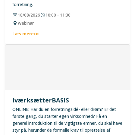
forretning.
18/08/2026
10:00 - 11:30
Webinar
Læs mere
IværksætterBASIS
ONLINE: Har du en forretningsidé- eller drøm? Er det
første gang, du starter egen virksomhed? Få en
generel introduktion til de vigtigste emner, du skal have
styr på, herunder de formelle krav til oprettelse af