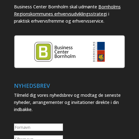
Business Center Bornholm skal udmønte
Bornholms
Regionskommunes erhvervsudviklingsstrategi
i
praktisk erhvervsfremme og erhvervsservice.
NYHEDSBREV
Tilmeld dig vores nyhedsbrev og modtag de seneste
nyheder, arrangementer og invitationer direkte i din
indbakke.