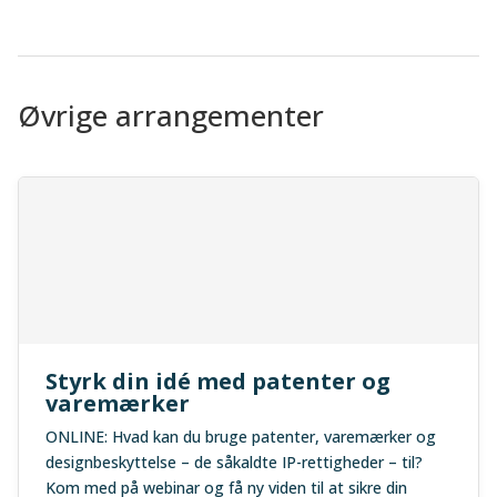
Øvrige arrangementer
Styrk din idé med patenter og
varemærker
ONLINE: Hvad kan du bruge patenter, varemærker og
designbeskyttelse – de såkaldte IP-rettigheder – til?
Kom med på webinar og få ny viden til at sikre din