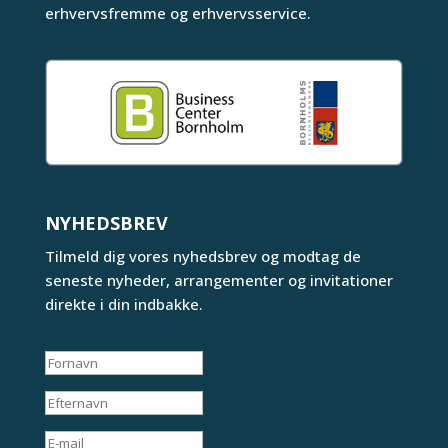
erhvervsfremme og erhvervsservice.
NYHEDSBREV
Tilmeld dig vores nyhedsbrev og modtag de
seneste nyheder, arrangementer og invitationer
direkte i din indbakke.