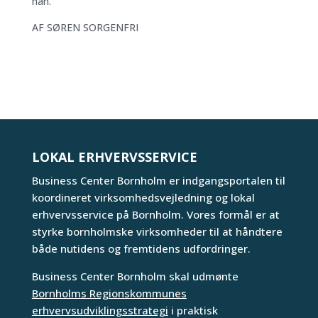
han.
AF SØREN SORGENFRI
LOKAL ERHVERVSSERVICE
Business Center Bornholm er indgangsportalen til
koordineret virksomhedsvejledning og lokal
erhvervsservice på Bornholm. Vores formål er at
styrke bornholmske virksomheder til at håndtere
både nutidens og fremtidens udfordringer.
Business Center Bornholm skal udmønte
Bornholms Regionskommunes
erhvervsudviklingsstrategi
i praktisk