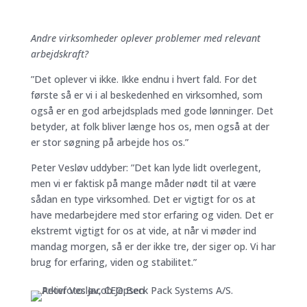
Andre virksomheder oplever problemer med relevant
arbejdskraft?
”Det oplever vi ikke. Ikke endnu i hvert fald. For det
første så er vi i al beskedenhed en virksomhed, som
også er en god arbejdsplads med gode lønninger. Det
betyder, at folk bliver længe hos os, men også at der
er stor søgning på arbejde hos os.”
Peter Vesløv uddyber: ”Det kan lyde lidt overlegent,
men vi er faktisk på mange måder nødt til at være
sådan en type virksomhed. Det er vigtigt for os at
have medarbejdere med stor erfaring og viden. Det er
ekstremt vigtigt for os at vide, at når vi møder ind
mandag morgen, så er der ikke tre, der siger op. Vi har
brug for erfaring, viden og stabilitet.”