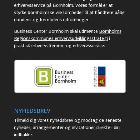
erhvervsservice på Bornholm. Vores formål er at
styrke bornholmske virksomheder til at håndtere både
nutidens og fremtidens udfordringer.
Business Center Bornholm skal udmønte
Bornholms
Regionskommunes erhvervsudviklingsstrategi
i
praktisk erhvervsfremme og erhvervsservice.
NYHEDSBREV
Tilmeld dig vores nyhedsbrev og modtag de seneste
nyheder, arrangementer og invitationer direkte i din
indbakke.