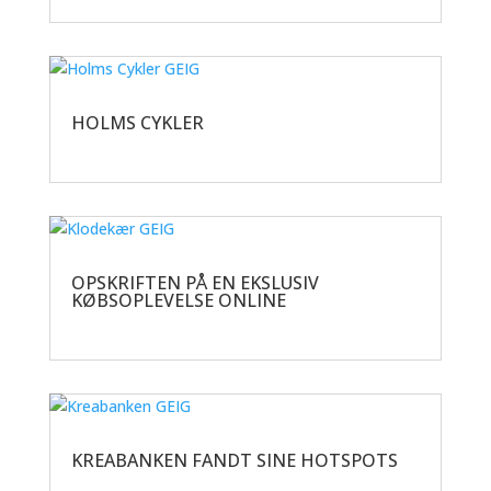
HOLMS CYKLER
OPSKRIFTEN PÅ EN EKSLUSIV
KØBSOPLEVELSE ONLINE
KREABANKEN FANDT SINE HOTSPOTS