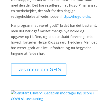
med den del. Det har resulteret i, at Hugo P har ansat
en medarbejder, der står for den daglige
vedligeholdelse af webshoppen
https://hugo-p.dk/
.
Har programmet været godt? Ja det har det bestemt,
men det har også kastet mange nye bolde og
opgaver op i luften, og til tider skabt forvirring i mit
hoved, fortæller Helge Krogsgaard Tiedchen. Men det
har været godt at blive udfordret, og nu begynder
tingene at falde i hak.
Læs mere om GEIG