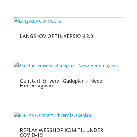
LANGSKOV OPTIK VERSION 2.0
Genstart Erhverv i Gadeplan – Nexø
Herremagasin
REFLAX WEBSHOP KOM TIL UNDER
COVID-19