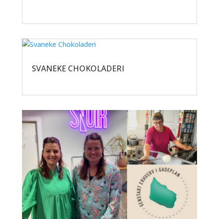
SVANEKE CHOKOLADERI