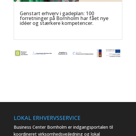
Genstart erhverv i gadeplan: 100
forretninger på Bornholm har fået nye
idéer og stærkere kompetencer.
LOKAL ERHVERVSSERVICE
Business Center Bornholm er indgangsportalen til
koordineret virksomhedsvejledning og lokal