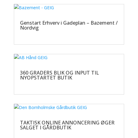
Genstart Erhverv i Gadeplan – Bazement /
Nordvig
360 GRADERS BLIK OG INPUT TIL
NYOPSTARTET BUTIK
TAKTISK ONLINE ANNONCERING ØGER
SALGET I GÅRDBUTIK