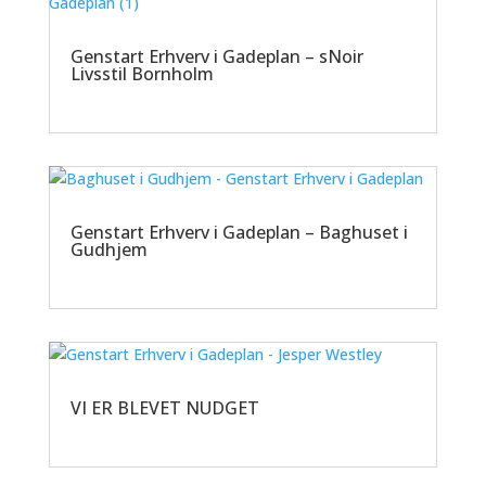
Genstart Erhverv i Gadeplan – sNoir
Livsstil Bornholm
Genstart Erhverv i Gadeplan – Baghuset i
Gudhjem
VI ER BLEVET NUDGET