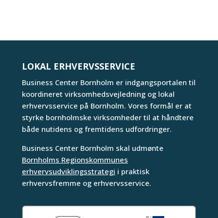
LOKAL ERHVERVSSERVICE
Business Center Bornholm er indgangsportalen til
koordineret virksomhedsvejledning og lokal
erhvervsservice på Bornholm. Vores formål er at
styrke bornholmske virksomheder til at håndtere
både nutidens og fremtidens udfordringer.
Business Center Bornholm skal udmønte
Bornholms Regionskommunes
erhvervsudviklingsstrategi
i praktisk
erhvervsfremme og erhvervsservice.