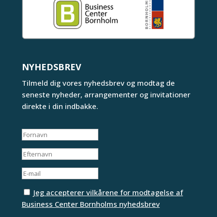
NYHEDSBREV
Tilmeld dig vores nyhedsbrev og modtag de
seneste nyheder, arrangementer og invitationer
direkte i din indbakke.
Jeg accepterer vilkårene for modtagelse af
Business Center Bornholms nyhedsbrev