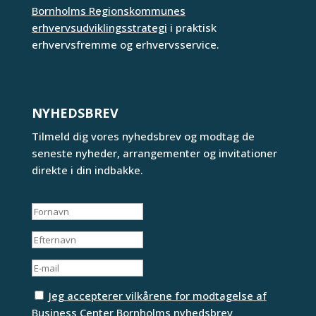
Bornholms Regionskommunes
erhvervsudviklingsstrategi
i praktisk
erhvervsfremme og erhvervsservice.
NYHEDSBREV
Tilmeld dig vores nyhedsbrev og modtag de
seneste nyheder, arrangementer og invitationer
direkte i din indbakke.
Jeg accepterer vilkårene for modtagelse af
Business Center Bornholms nyhedsbrev