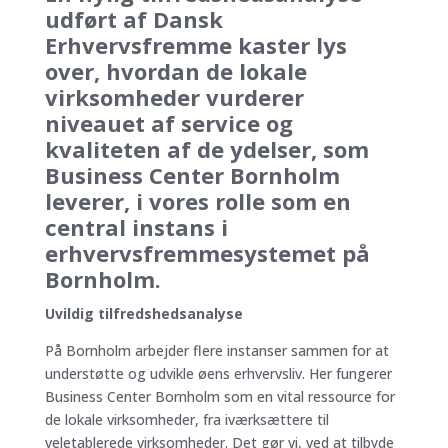
udført af Dansk
Erhvervsfremme kaster lys
over, hvordan de lokale
virksomheder vurderer
niveauet af service og
kvaliteten af de ydelser, som
Business Center Bornholm
leverer, i vores rolle som en
central instans i
erhvervsfremmesystemet på
Bornholm.
Uvildig tilfredshedsanalyse
På Bornholm arbejder flere instanser sammen for at
understøtte og udvikle øens erhvervsliv. Her fungerer
Business Center Bornholm som en vital ressource for
de lokale virksomheder, fra iværksættere til
veletablerede virksomheder. Det gør vi, ved at tilbyde