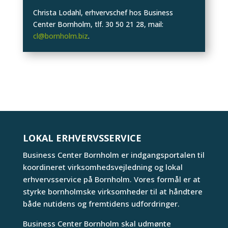
Christa Lodahl, erhvervschef hos Business
Center Bornholm, tlf. 30 50 21 28, mail:
cl@bornholm.biz
.
LOKAL ERHVERVSSERVICE
Business Center Bornholm er indgangsportalen til
koordineret virksomhedsvejledning og lokal
erhvervsservice på Bornholm. Vores formål er at
styrke bornholmske virksomheder til at håndtere
både nutidens og fremtidens udfordringer.
Business Center Bornholm skal udmønte