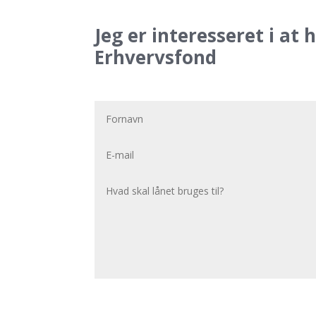
Jeg er interesseret i 
Erhvervsfond