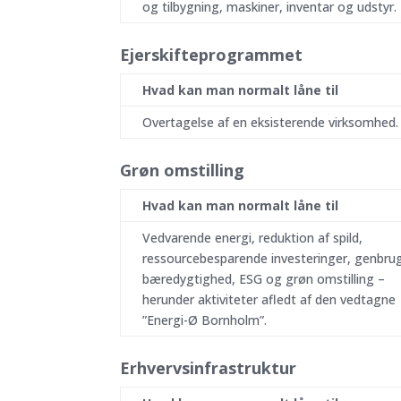
og tilbygning, maskiner, inventar og udstyr.
Ejerskifteprogrammet
Hvad kan man normalt låne til
Overtagelse af en eksisterende virksomhed.
Grøn omstilling
Hvad kan man normalt låne til
Vedvarende energi, reduktion af spild,
ressourcebesparende investeringer, genbru
bæredygtighed, ESG og grøn omstilling –
herunder aktiviteter afledt af den vedtagne
”Energi-Ø Bornholm”.
Erhvervsinfrastruktur