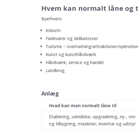
Hvem kan normalt låne og t
Byerhverv:
Industri
Fødevarer og delikatesser
Turisme – overnatning/attraktioner/oplevelse
Kunst og kunsthåndværk
Håndværk, service og handel
Landbrug
Anlæg
Hvad kan man normalt låne til
Etablering, udvidelse, opgradering, ny-, om-
og tilbygning, maskiner, inventar og udstyr.