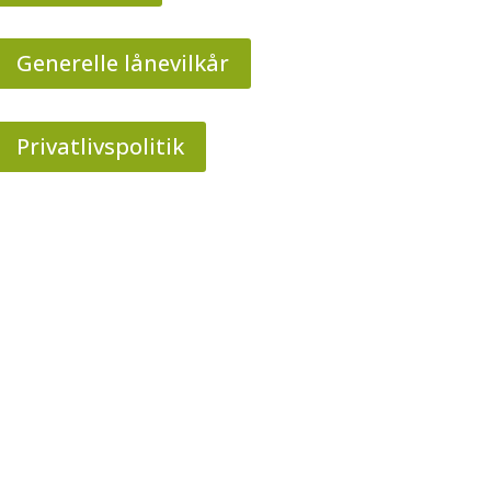
Generelle lånevilkår
Privatlivspolitik