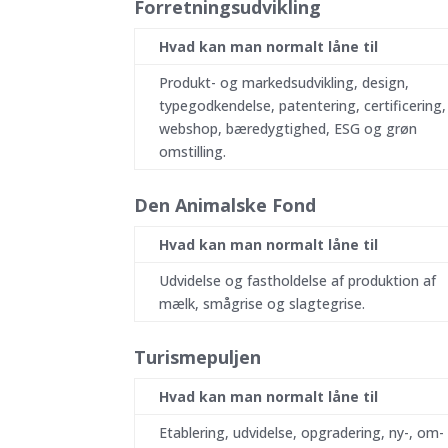
Forretningsudvikling
Hvad kan man normalt låne til
Produkt- og markedsudvikling, design,
typegodkendelse, patentering, certificering,
webshop, bæredygtighed, ESG og grøn
omstilling.
Den Animalske Fond
Hvad kan man normalt låne til
Udvidelse og fastholdelse af produktion af
mælk, smågrise og slagtegrise.
Turismepuljen
Hvad kan man normalt låne til
Etablering, udvidelse, opgradering, ny-, om-