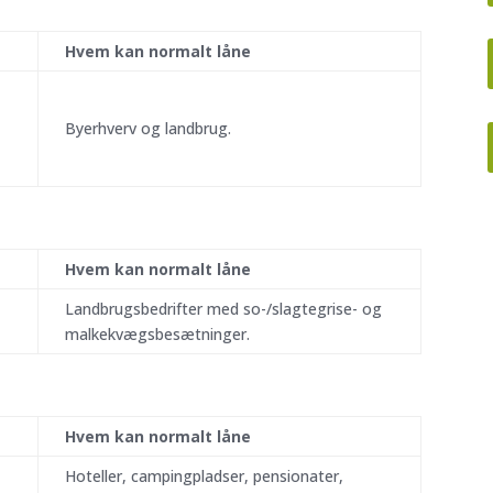
Hvem kan normalt låne
Byerhverv og landbrug.
Hvem kan normalt låne
Landbrugsbedrifter med so-/slagtegrise- og
malkekvægsbesætninger.
Hvem kan normalt låne
Hoteller, campingpladser, pensionater,