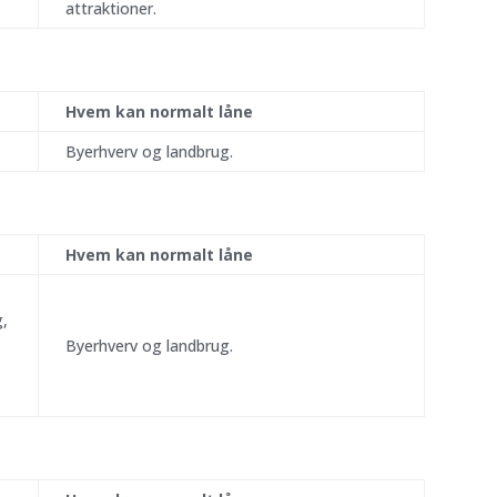
attraktioner.
Hvem kan normalt låne
Byerhverv og landbrug.
Hvem kan normalt låne
g,
Byerhverv og landbrug.