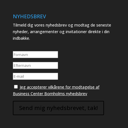
NYHEDSBREV
Tilmeld dig vores nyhedsbrev og modtag de seneste
nyheder, arrangementer og invitationer direkte i din
indbakke.
Jeg accepterer vilkårene for modtagelse af
Business Center Bornholms nyhedsbrev