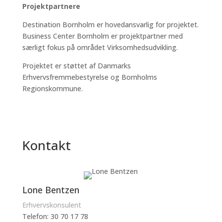
Projektpartnere
Destination Bornholm er hovedansvarlig for projektet.
Business Center Bornholm er projektpartner med
særligt fokus på området Virksomhedsudvikling.
Projektet er støttet af Danmarks
Erhvervsfremmebestyrelse og Bornholms
Regionskommune.
Kontakt
Lone Bentzen
Erhvervskonsulent
Telefon:
30 70 17 78