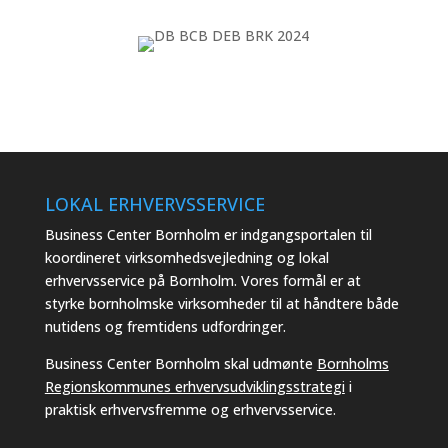
LOKAL ERHVERVSSERVICE
Business Center Bornholm er indgangsportalen til
koordineret virksomhedsvejledning og lokal
erhvervsservice på Bornholm. Vores formål er at
styrke bornholmske virksomheder til at håndtere både
nutidens og fremtidens udfordringer.
Business Center Bornholm skal udmønte
Bornholms
Regionskommunes erhvervsudviklingsstrategi
i
praktisk erhvervsfremme og erhvervsservice.