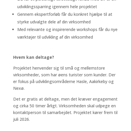
udviklingssparring igennem hele projektet
Gennem ekspertforløb får du konkret hjælpe til at
styrke udvalgte dele af din virksomhed
Med relevante og inspirerende workshops får du nye
værktøjer til udvikling af din virksomhed
Hvem kan deltage?
Projektet henvender sig til små og mellemstore
virksomheder, som har øens turister som kunder. Der
er fokus på udviklingsområderne Hasle, Aakirkeby og
Nexø.
Det er gratis at deltage, men det kræver engagement
og cirka 50 timer årligt. Virksomheden skal udpege en
kontaktperson til samarbejdet. Projektet kører frem til
juli 2026.