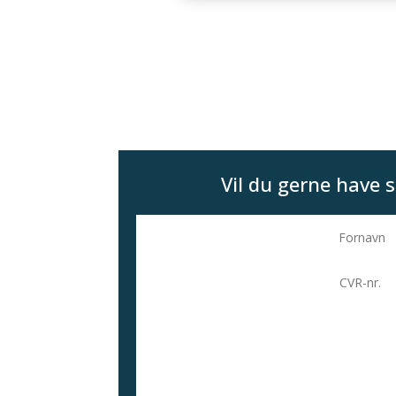
Vil du gerne have s