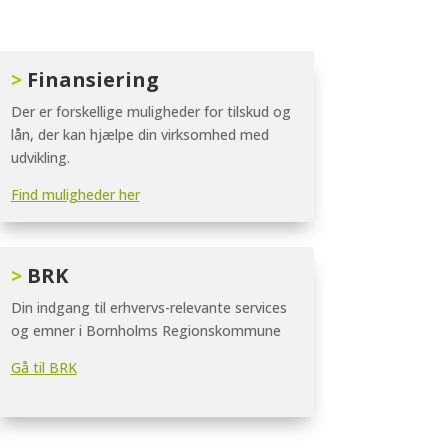
>
Finansiering
Der er forskellige muligheder for tilskud og
lån, der kan hjælpe din virksomhed med
udvikling.
Find muligheder her
>
BRK
Din indgang til erhvervs-relevante services
og emner i Bornholms Regionskommune
Gå til BRK