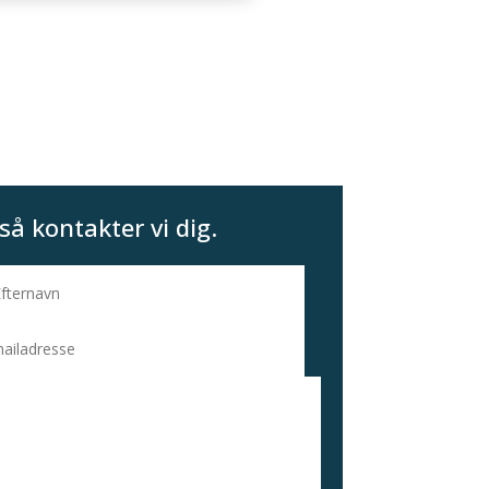
så kontakter vi dig.