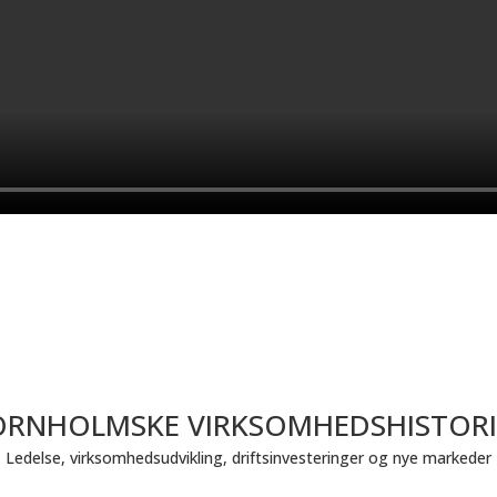
ORNHOLMSKE VIRKSOMHEDSHISTORI
Ledelse, virksomhedsudvikling, driftsinvesteringer og nye markeder