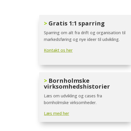
>
Gratis 1:1 sparring
Sparring om alt fra drift og organisation til
markedsføring og nye ideer til udvikling.
Kontakt os her
>
Bornholmske
virksomhedshistorier
Læs om udvikling og cases fra
bornholmske virksomheder.
Læs med her