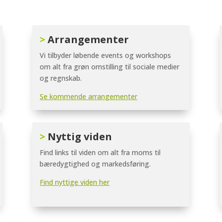
>
Arrangementer
Vi tilbyder løbende events og workshops
om alt fra grøn omstilling til sociale medier
og regnskab.
Se kommende arrangementer
>
Nyttig viden
Find links til viden om alt fra moms til
bæredygtighed og markedsføring.
Find nyttige viden her