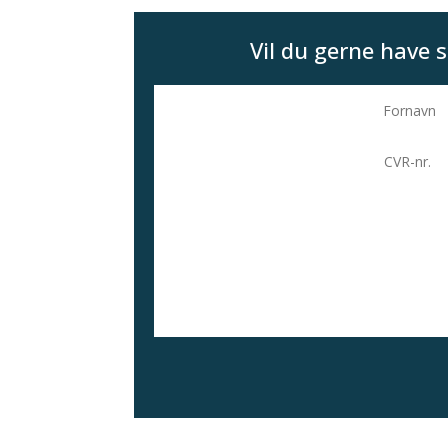
Vil du gerne have s