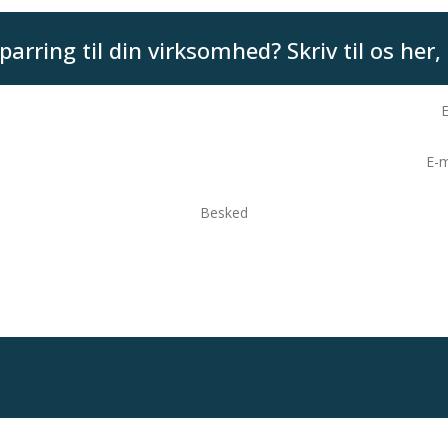
parring til din virksomhed? Skriv til os her, 