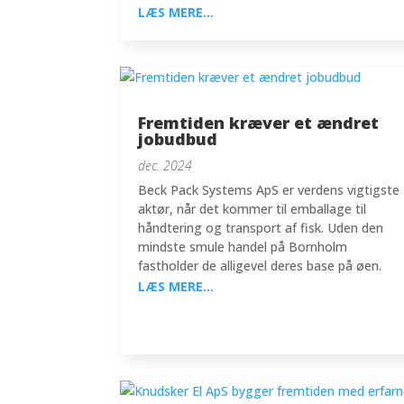
LÆS MERE...
Fremtiden kræver et ændret
jobudbud
dec. 2024
Beck Pack Systems ApS er verdens vigtigste
aktør, når det kommer til emballage til
håndtering og transport af fisk. Uden den
mindste smule handel på Bornholm
fastholder de alligevel deres base på øen.
LÆS MERE...