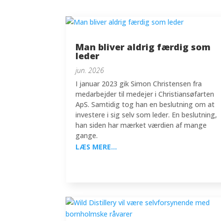
Man bliver aldrig færdig som
leder
jun. 2026
I januar 2023 gik Simon Christensen fra
medarbejder til medejer i Christiansøfarten
ApS. Samtidig tog han en beslutning om at
investere i sig selv som leder. En beslutning,
han siden har mærket værdien af mange
gange.
LÆS MERE...