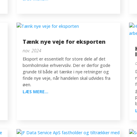
Tænk nye veje for eksporten
nov. 2024
Eksport er essentielt for store dele af det
bornholmske erhvervsliv. Der er derfor gode
grunde til både at tænke i nye retninger og
finde nye veje, når handelen skal udvides fra
øen.
LÆS MERE...