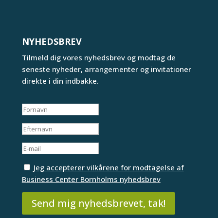
NYHEDSBREV
Tilmeld dig vores nyhedsbrev og modtag de
seneste nyheder, arrangementer og invitationer
direkte i din indbakke.
Jeg accepterer vilkårene for modtagelse af
Business Center Bornholms nyhedsbrev