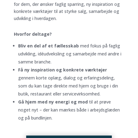
for dem, der ønsker faglig sparring, ny inspiration og
konkrete værktøjer til at styrke salg, samarbejde og
udvikling i hverdagen.
Hvorfor deltage?
Bliv en del af et fællesskab
med fokus på faglig
udvikling, idéudveksling og samarbejde med andre i
samme branche.
Få ny inspiration og konkrete værktøjer
gennem korte oplæg, dialog og erfaringsdeling,
som du kan tage direkte med hjem og bruge i din
butik, restaurant eller servicevirksomhed.
Gå hjem med ny energi og mod
til at prøve
noget nyt – der kan mærkes både i arbejdsglæden
og på bundlinjen.