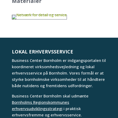
Materialer
LOKAL ERHVERVSSERVICE
Business Center Bornholm er indgangsportalen til
koordineret virksomhedsvejledning og lokal
erhvervsservice på Bornholm. Vores formål er at
styrke bornholmske virksomheder til at håndtere
både nutidens og fremtidens udfordringer.
Business Center Bornholm skal udmønte
Bornholms Regionskommunes
erhvervsudviklingsstrategi
i praktisk
erhvervsfremme og erhvervsservice.