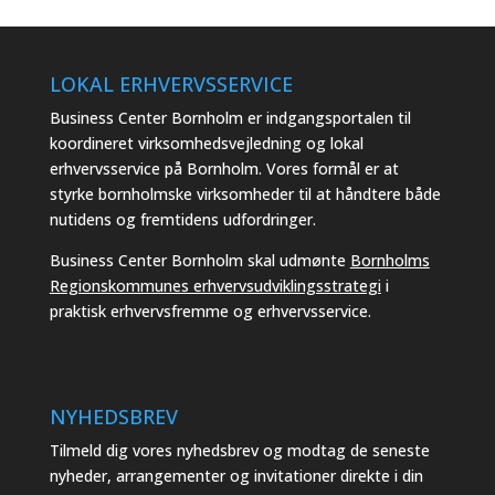
LOKAL ERHVERVSSERVICE
Business Center Bornholm er indgangsportalen til
koordineret virksomhedsvejledning og lokal
erhvervsservice på Bornholm. Vores formål er at
styrke bornholmske virksomheder til at håndtere både
nutidens og fremtidens udfordringer.
Business Center Bornholm skal udmønte
Bornholms
Regionskommunes erhvervsudviklingsstrategi
i
praktisk erhvervsfremme og erhvervsservice.
NYHEDSBREV
Tilmeld dig vores nyhedsbrev og modtag de seneste
nyheder, arrangementer og invitationer direkte i din