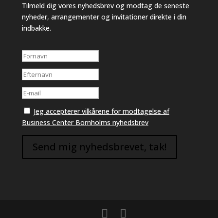
Tilmeld dig vores nyhedsbrev og modtag de seneste
nyheder, arrangementer og invitationer direkte i din
indbakke.
Jeg accepterer vilkårene for modtagelse af
Business Center Bornholms nyhedsbrev