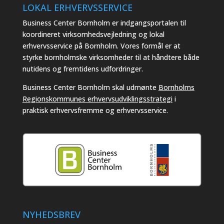
LOKAL ERHVERVSSERVICE
Business Center Bornholm er indgangsportalen til
koordineret virksomhedsvejledning og lokal
erhvervsservice på Bornholm. Vores formål er at
styrke bornholmske virksomheder til at håndtere både
nutidens og fremtidens udfordringer.
Business Center Bornholm skal udmønte
Bornholms
Regionskommunes erhvervsudviklingsstrategi
i
praktisk erhvervsfremme og erhvervsservice.
NYHEDSBREV