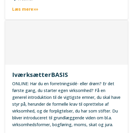
Læs mere
IværksætterBASIS
ONLINE: Har du en forretningsidé- eller drøm? Er det
første gang, du starter egen virksomhed? Få en
generel introduktion til de vigtigste emner, du skal have
styr på, herunder de formelle krav til oprettelse af
virksomhed, og de forpligtelser, du har som stifter. Du
bliver introduceret til grundlæggende viden om bl.a.
virksomhedsformer, bogføring, moms, skat og jura.