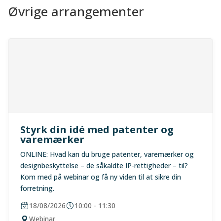
Øvrige arrangementer
Styrk din idé med patenter og
varemærker
ONLINE: Hvad kan du bruge patenter, varemærker og
designbeskyttelse – de såkaldte IP-rettigheder – til?
Kom med på webinar og få ny viden til at sikre din
forretning.
18/08/2026
10:00 - 11:30
Webinar