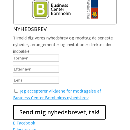
NYHEDSBREV
Tilmeld dig vores nyhedsbrev og modtag de seneste
nyheder, arrangementer og invitationer direkte i din
indbakke.
Jeg accepterer vilkårene for modtagelse af
Business Center Bornholms nyhedsbrev
Facebook
Instagram