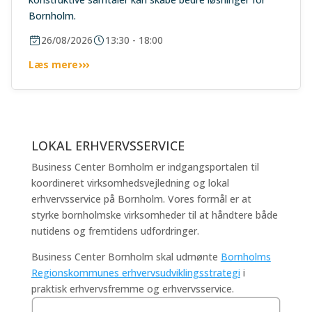
Bornholm.
26/08/2026
13:30 - 18:00
Læs mere
LOKAL ERHVERVSSERVICE
Business Center Bornholm er indgangsportalen til
koordineret virksomhedsvejledning og lokal
erhvervsservice på Bornholm. Vores formål er at
styrke bornholmske virksomheder til at håndtere både
nutidens og fremtidens udfordringer.
Business Center Bornholm skal udmønte
Bornholms
Regionskommunes erhvervsudviklingsstrategi
i
praktisk erhvervsfremme og erhvervsservice.