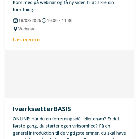
Kom med på webinar og få ny viden til at sikre din
forretning.
18/08/2026
10:00 - 11:30
Webinar
Læs mere
IværksætterBASIS
ONLINE: Har du en forretningsidé- eller drøm? Er det
første gang, du starter egen virksomhed? Få en
generel introduktion til de vigtigste emner, du skal have