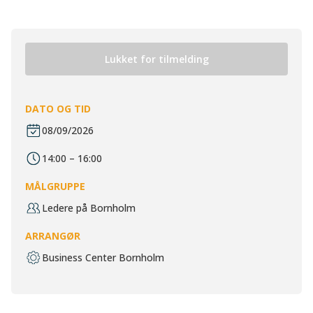
Lukket for tilmelding
DATO OG TID
08/09/2026
14:00 – 16:00
MÅLGRUPPE
Ledere på Bornholm
ARRANGØR
Business Center Bornholm