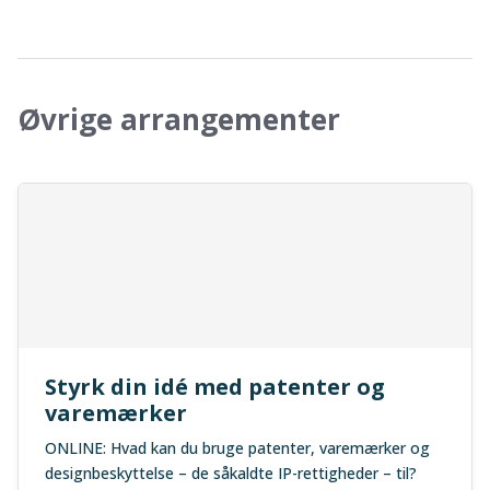
Øvrige arrangementer
Styrk din idé med patenter og
varemærker
ONLINE: Hvad kan du bruge patenter, varemærker og
designbeskyttelse – de såkaldte IP-rettigheder – til?