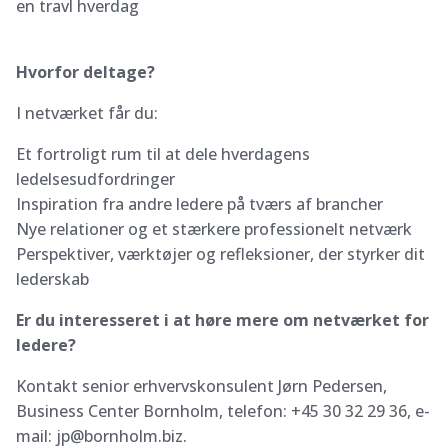
en travl hverdag
Hvorfor deltage?
I netværket får du:
Et fortroligt rum til at dele hverdagens
ledelsesudfordringer
Inspiration fra andre ledere på tværs af brancher
Nye relationer og et stærkere professionelt netværk
Perspektiver, værktøjer og refleksioner, der styrker dit
lederskab
Er du interesseret i at høre mere om netværket for
ledere?
Kontakt senior erhvervskonsulent Jørn Pedersen,
Business Center Bornholm, telefon: +45 30 32 29 36, e-
mail: jp@bornholm.biz.