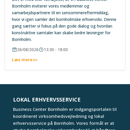
Bornholm inviterer vores medlemmer og
samarbejdspartnere til en sensommereftermiddag,
hvor vi igen samler det bornholmske erhvervsliv. Denne
gang sætter vi fokus på den gode dialog og hvordan
konstruktive samtaler kan skabe bedre løsninger for
Bornholm.
26/08/2026
13:30 - 18:00
Læs mere
LOKAL ERHVERVSSERVICE
Business Center Bornholm er indgangsportalen til
koordineret virksomhedsvejledning og lokal
erhvervsservice på Bornholm. Vores formål er at