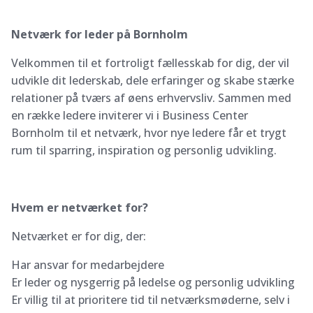
Netværk for leder på Bornholm
Velkommen til et fortroligt fællesskab for dig, der vil
udvikle dit lederskab, dele erfaringer og skabe stærke
relationer på tværs af øens erhvervsliv. Sammen med
en række ledere inviterer vi i Business Center
Bornholm til et netværk, hvor nye ledere får et trygt
rum til sparring, inspiration og personlig udvikling.
Hvem er netværket for?
Netværket er for dig, der:
Har ansvar for medarbejdere
Er leder og nysgerrig på ledelse og personlig udvikling
Er villig til at prioritere tid til netværksmøderne, selv i