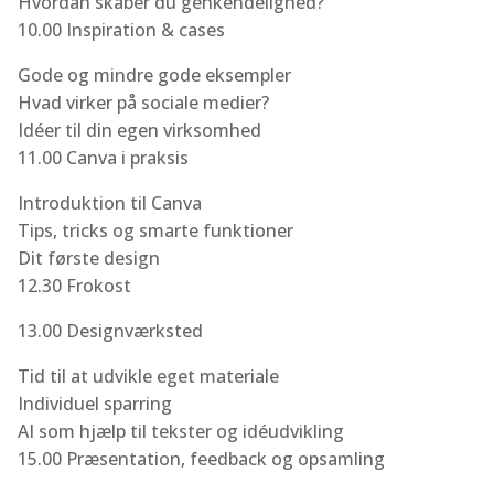
Hvordan skaber du genkendelighed?
10.00 Inspiration & cases
Gode og mindre gode eksempler
Hvad virker på sociale medier?
Idéer til din egen virksomhed
11.00 Canva i praksis
Introduktion til Canva
Tips, tricks og smarte funktioner
Dit første design
12.30 Frokost
13.00 Designværksted
Tid til at udvikle eget materiale
Individuel sparring
AI som hjælp til tekster og idéudvikling
15.00 Præsentation, feedback og opsamling