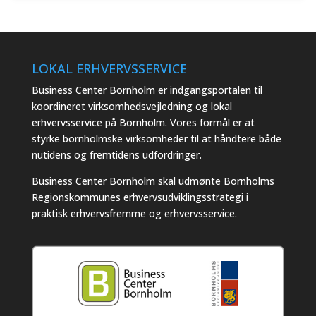
LOKAL ERHVERVSSERVICE
Business Center Bornholm er indgangsportalen til
koordineret virksomhedsvejledning og lokal
erhvervsservice på Bornholm. Vores formål er at
styrke bornholmske virksomheder til at håndtere både
nutidens og fremtidens udfordringer.
Business Center Bornholm skal udmønte
Bornholms
Regionskommunes erhvervsudviklingsstrategi
i
praktisk erhvervsfremme og erhvervsservice.