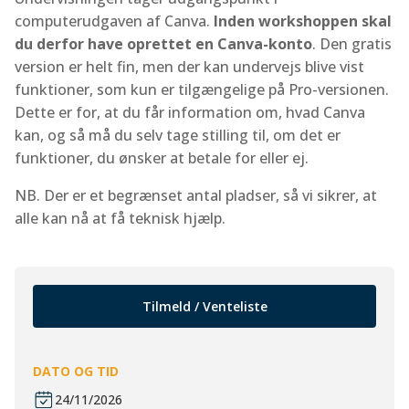
computerudgaven af Canva.
Inden workshoppen skal
du derfor have oprettet en Canva-konto
. Den gratis
version er helt fin, men der kan undervejs blive vist
funktioner, som kun er tilgængelige på Pro-versionen.
Dette er for, at du får information om, hvad Canva
kan, og så må du selv tage stilling til, om det er
funktioner, du ønsker at betale for eller ej.
NB. Der er et begrænset antal pladser, så vi sikrer, at
alle kan nå at få teknisk hjælp.
Tilmeld / Venteliste
DATO OG TID
24/11/2026