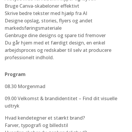
Bruge Canva-skabeloner effektivt
Skrive bedre tekster med hjælp fra AI
Designe opslag, stories, flyers og andet
markedsføringsmateriale
Genbruge dine designs og spare tid fremover
Du går hjem med et færdigt design, en enkel
arbejdsproces og redskaber til selv at producere
professionelt indhold.
Program
08.30 Morgenmad
09.00 Velkomst & brandidentitet – Find dit visuelle
udtryk
Hvad kendetegner et stærkt brand?
Farver, typografi og billedstil