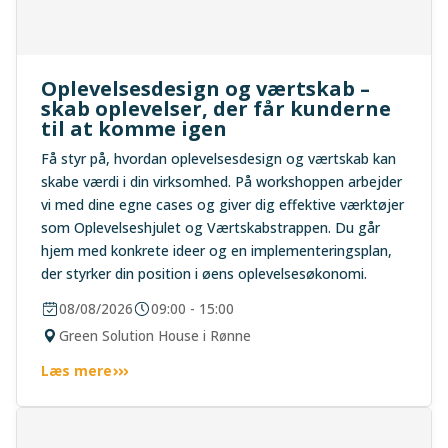
Oplevelsesdesign og værtskab –
skab oplevelser, der får kunderne
til at komme igen
Få styr på, hvordan oplevelsesdesign og værtskab kan
skabe værdi i din virksomhed. På workshoppen arbejder
vi med dine egne cases og giver dig effektive værktøjer
som Oplevelseshjulet og Værtskabstrappen. Du går
hjem med konkrete ideer og en implementeringsplan,
der styrker din position i øens oplevelsesøkonomi.
08/08/2026
09:00 - 15:00
Green Solution House i Rønne
Læs mere