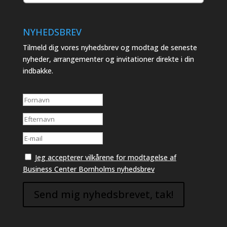
NYHEDSBREV
Tilmeld dig vores nyhedsbrev og modtag de seneste
nyheder, arrangementer og invitationer direkte i din
indbakke.
Jeg accepterer vilkårene for modtagelse af
Business Center Bornholms nyhedsbrev