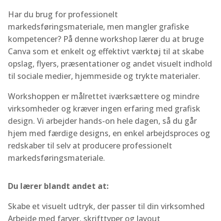
Har du brug for professionelt
markedsføringsmateriale, men mangler grafiske
kompetencer? På denne workshop lærer du at bruge
Canva som et enkelt og effektivt værktøj til at skabe
opslag, flyers, præsentationer og andet visuelt indhold
til sociale medier, hjemmeside og trykte materialer.
Workshoppen er målrettet iværksættere og mindre
virksomheder og kræver ingen erfaring med grafisk
design. Vi arbejder hands-on hele dagen, så du går
hjem med færdige designs, en enkel arbejdsproces og
redskaber til selv at producere professionelt
markedsføringsmateriale.
Du lærer blandt andet at:
Skabe et visuelt udtryk, der passer til din virksomhed
Arbejde med farver, skrifttyper og layout