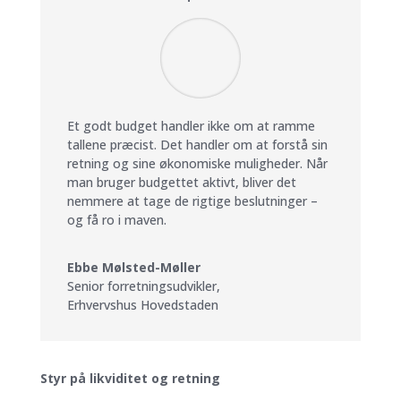
Et godt budget handler ikke om at ramme
tallene præcist. Det handler om at forstå sin
retning og sine økonomiske muligheder. Når
man bruger budgettet aktivt, bliver det
nemmere at tage de rigtige beslutninger –
og få ro i maven.
Ebbe Mølsted-Møller
Senior forretningsudvikler
,
Erhvervshus Hovedstaden
Styr på likviditet og retning