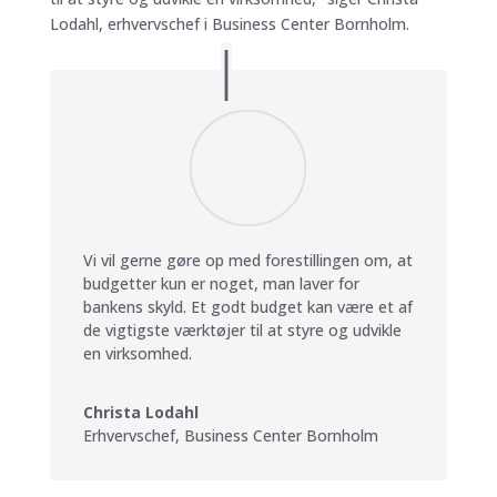
Lodahl, erhvervschef i Business Center Bornholm.
Vi vil gerne gøre op med forestillingen om, at
budgetter kun er noget, man laver for
bankens skyld. Et godt budget kan være et af
de vigtigste værktøjer til at styre og udvikle
en virksomhed.
Christa Lodahl
Erhvervschef
,
Business Center Bornholm