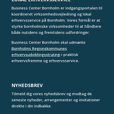
Business Center Bornholm er indgangsportalen til
koordineret virksomhedsvejledning og lokal
erhvervsservice på Bornholm. Vores formål er at
styrke bornholmske virksomheder til at håndtere
både nutidens og fremtidens udfordringer.
Business Center Bornholm skal udmønte
Bornholms Regionskommunes
erhvervsudviklingsstrategi
i praktisk
erhvervsfremme og erhvervsservice.
NYHEDSBREV
Tilmeld dig vores nyhedsbrev og modtag de
seneste nyheder, arrangementer og invitationer
direkte i din indbakke.