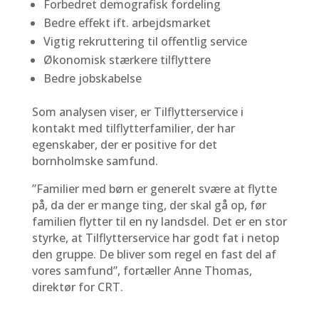
Forbedret demografisk fordeling
Bedre effekt ift. arbejdsmarket
Vigtig rekruttering til offentlig service
Økonomisk stærkere tilflyttere
Bedre jobskabelse
Som analysen viser, er Tilflytterservice i
kontakt med tilflytterfamilier, der har
egenskaber, der er positive for det
bornholmske samfund.
”Familier med børn er generelt svære at flytte
på, da der er mange ting, der skal gå op, før
familien flytter til en ny landsdel. Det er en stor
styrke, at Tilflytterservice har godt fat i netop
den gruppe. De bliver som regel en fast del af
vores samfund”, fortæller Anne Thomas,
direktør for CRT.