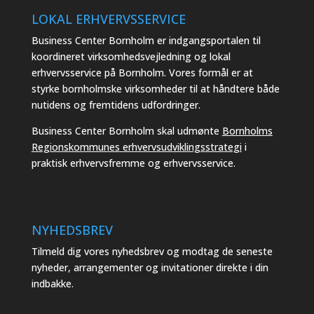
LOKAL ERHVERVSSERVICE
Business Center Bornholm er indgangsportalen til
koordineret virksomhedsvejledning og lokal
erhvervsservice på Bornholm. Vores formål er at
styrke bornholmske virksomheder til at håndtere både
nutidens og fremtidens udfordringer.
Business Center Bornholm skal udmønte
Bornholms
Regionskommunes erhvervsudviklingsstrategi
i
praktisk erhvervsfremme og erhvervsservice.
NYHEDSBREV
Tilmeld dig vores nyhedsbrev og modtag de seneste
nyheder, arrangementer og invitationer direkte i din
indbakke.