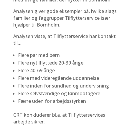
Analysen giver gode eksempler på, hvilke slags
familier og faggrupper Tilflytterservice især
hjælper til Bornholm.
Analysen viste, at Tilflytterservice har kontakt
til…
Flere par med børn
Flere nytilflyttede 20-39 årige
Flere 40-69 årige
Flere med videregående uddannelse
Flere inden for sundhed og undervisning
Flere selvstændige og lønmodtagere
Færre uden for arbejdsstyrken
CRT konkluderer bl.a. at Tilflytterservices
arbejde sikrer: