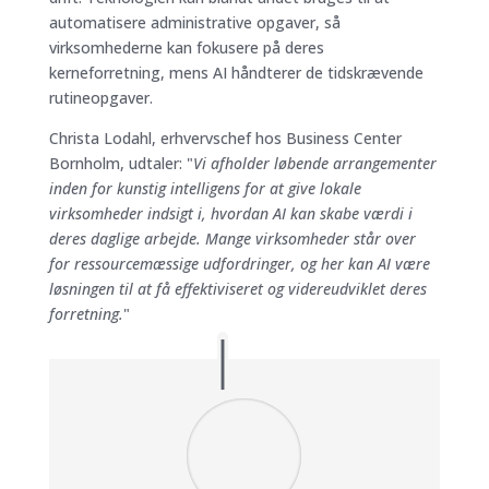
automatisere administrative opgaver, så
virksomhederne kan fokusere på deres
kerneforretning, mens AI håndterer de tidskrævende
rutineopgaver.
Christa Lodahl, erhvervschef hos Business Center
Bornholm, udtaler: "
Vi afholder løbende arrangementer
inden for kunstig intelligens for at give lokale
virksomheder indsigt i, hvordan AI kan skabe værdi i
deres daglige arbejde. Mange virksomheder står over
for ressourcemæssige udfordringer, og her kan AI være
løsningen til at få effektiviseret og videreudviklet deres
forretning.
"