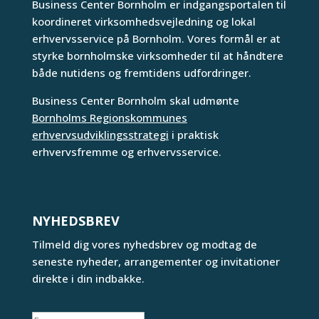
Business Center Bornholm er indgangsportalen til
koordineret virksomhedsvejledning og lokal
erhvervsservice på Bornholm. Vores formål er at
styrke bornholmske virksomheder til at håndtere
både nutidens og fremtidens udfordringer.
Business Center Bornholm skal udmønte
Bornholms Regionskommunes
erhvervsudviklingsstrategi
i praktisk
erhvervsfremme og erhvervsservice.
NYHEDSBREV
Tilmeld dig vores nyhedsbrev og modtag de
seneste nyheder, arrangementer og invitationer
direkte i din indbakke.