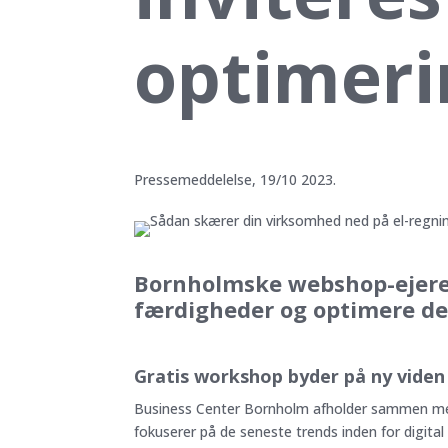
optimeri
Pressemeddelelse, 19/10 2023.
Bornholmske webshop-ejere 
færdigheder og optimere de
Gratis workshop byder på ny viden
Business Center Bornholm afholder sammen me
fokuserer på de seneste trends inden for digital