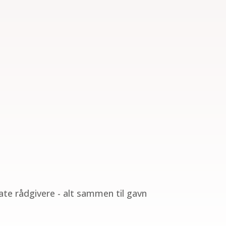
te rådgivere - alt sammen til gavn