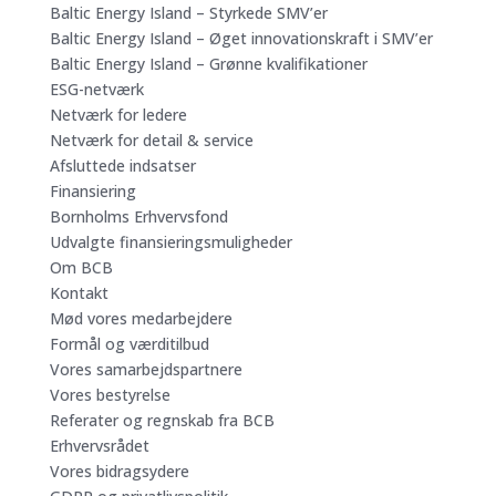
Baltic Energy Island – Styrkede SMV’er
Baltic Energy Island – Øget innovationskraft i SMV’er
Baltic Energy Island – Grønne kvalifikationer
ESG-netværk
Netværk for ledere
Netværk for detail & service
Afsluttede indsatser
Finansiering
Bornholms Erhvervsfond
Udvalgte finansieringsmuligheder
Om BCB
Kontakt
Mød vores medarbejdere
Formål og værditilbud
Vores samarbejdspartnere
Vores bestyrelse
Referater og regnskab fra BCB
Erhvervsrådet
Vores bidragsydere