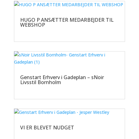
HUGO P ANSÆTTER MEDARBEJDER TIL
WEBSHOP
Genstart Erhverv i Gadeplan – sNoir
Livsstil Bornholm
VI ER BLEVET NUDGET