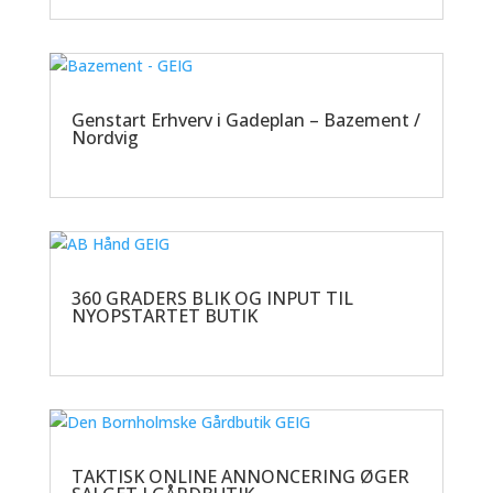
Genstart Erhverv i Gadeplan – Bazement /
Nordvig
360 GRADERS BLIK OG INPUT TIL
NYOPSTARTET BUTIK
TAKTISK ONLINE ANNONCERING ØGER