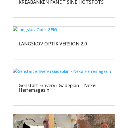
KREABANKEN FANDT SINE HOTSPOTS
LANGSKOV OPTIK VERSION 2.0
Genstart Erhverv i Gadeplan – Nexø
Herremagasin