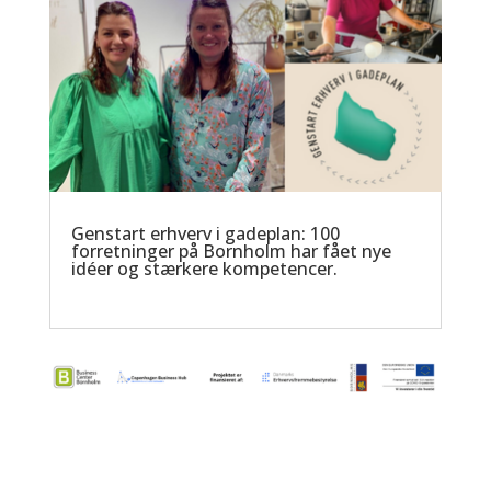
Genstart erhverv i gadeplan: 100
forretninger på Bornholm har fået nye
idéer og stærkere kompetencer.