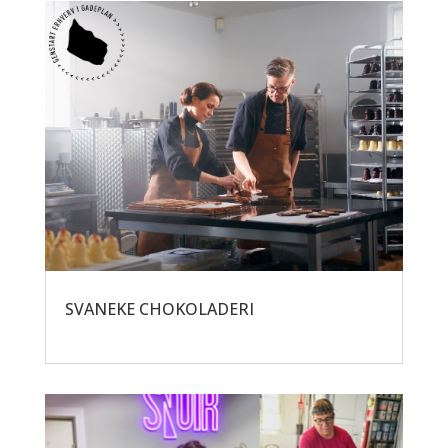
SVANEKE CHOKOLADERI