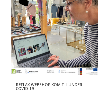
REFLAX WEBSHOP KOM TIL UNDER
COVID-19