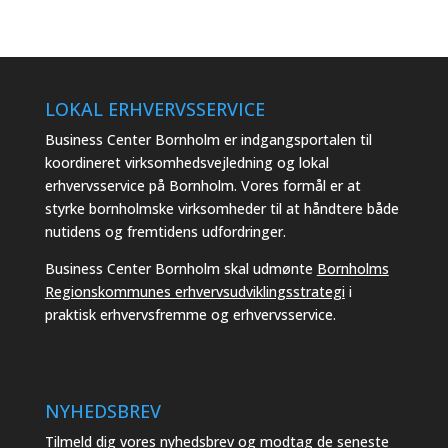
LOKAL ERHVERVSSERVICE
Business Center Bornholm er indgangsportalen til
koordineret virksomhedsvejledning og lokal
erhvervsservice på Bornholm. Vores formål er at
styrke bornholmske virksomheder til at håndtere både
nutidens og fremtidens udfordringer.
Business Center Bornholm skal udmønte
Bornholms
Regionskommunes erhvervsudviklingsstrategi
i
praktisk erhvervsfremme og erhvervsservice.
NYHEDSBREV
Tilmeld dig vores nyhedsbrev og modtag de seneste